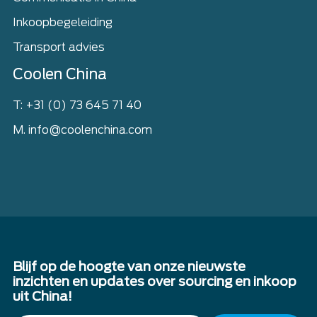
Inkoopbegeleiding
Transport advies
Coolen China
T: +31 (0) 73 645 71 40
M. info@coolenchina.com
Blijf op de hoogte van onze nieuwste
inzichten en updates over sourcing en inkoop
uit China!