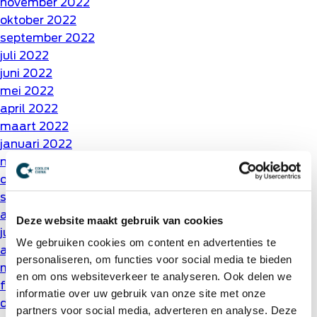
november 2022
oktober 2022
september 2022
juli 2022
juni 2022
mei 2022
april 2022
maart 2022
januari 2022
november 2021
oktober 2021
september 2021
augustus 2021
Deze website maakt gebruik van cookies
juli 2021
We gebruiken cookies om content en advertenties te
april 2021
personaliseren, om functies voor social media te bieden
maart 2021
en om ons websiteverkeer te analyseren. Ook delen we
februari 2021
informatie over uw gebruik van onze site met onze
december 2020
partners voor social media, adverteren en analyse. Deze