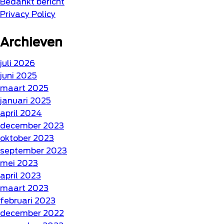
Bedankt bericht
Privacy Policy
Archieven
juli 2026
juni 2025
maart 2025
januari 2025
april 2024
december 2023
oktober 2023
september 2023
mei 2023
april 2023
maart 2023
februari 2023
december 2022