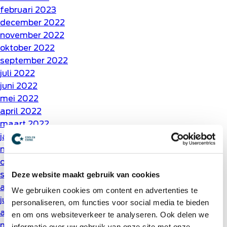
februari 2023
december 2022
november 2022
oktober 2022
september 2022
juli 2022
juni 2022
mei 2022
april 2022
maart 2022
januari 2022
november 2021
oktober 2021
september 2021
Deze website maakt gebruik van cookies
augustus 2021
We gebruiken cookies om content en advertenties te
juli 2021
personaliseren, om functies voor social media te bieden
april 2021
en om ons websiteverkeer te analyseren. Ook delen we
maart 2021
informatie over uw gebruik van onze site met onze