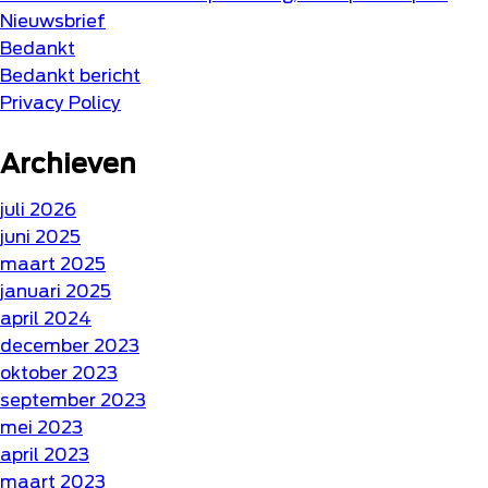
Nieuwsbrief
Bedankt
Bedankt bericht
Privacy Policy
Archieven
juli 2026
juni 2025
maart 2025
januari 2025
april 2024
december 2023
oktober 2023
september 2023
mei 2023
april 2023
maart 2023