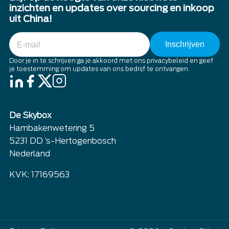
inzichten en updates over sourcing en inkoop
uit China!
E-
mail
Door je in te schrijven ga je akkoord met ons privacybeleid en geef
je toestemming om updates van ons bedrijf te ontvangen.
De Skybox
Hambakenwetering 5
5231 DD ’s-Hertogenbosch
Nederland
KVK: 17169563