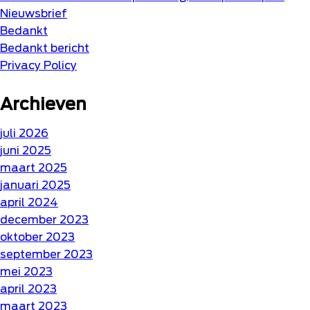
Nieuwsbrief
Bedankt
Bedankt bericht
Privacy Policy
Archieven
juli 2026
juni 2025
maart 2025
januari 2025
april 2024
december 2023
oktober 2023
september 2023
mei 2023
april 2023
maart 2023