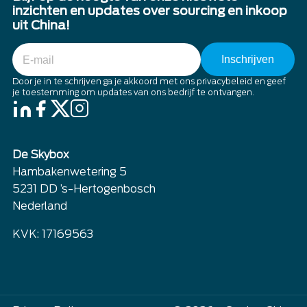
inzichten en updates over sourcing en inkoop
uit China!
E-
mail
Door je in te schrijven ga je akkoord met ons privacybeleid en geef
je toestemming om updates van ons bedrijf te ontvangen.
De Skybox
Hambakenwetering 5
5231 DD ’s-Hertogenbosch
Nederland
KVK: 17169563