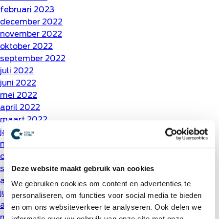
februari 2023
december 2022
november 2022
oktober 2022
september 2022
juli 2022
juni 2022
mei 2022
april 2022
maart 2022
januari 2022
november 2021
oktober 2021
september 2021
Deze website maakt gebruik van cookies
augustus 2021
We gebruiken cookies om content en advertenties te
juli 2021
personaliseren, om functies voor social media te bieden
april 2021
en om ons websiteverkeer te analyseren. Ook delen we
maart 2021
informatie over uw gebruik van onze site met onze