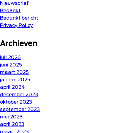
Nieuwsbrief
Bedankt
Bedankt bericht
Privacy Policy
Archieven
juli 2026
juni 2025
maart 2025
januari 2025
april 2024
december 2023
oktober 2023
september 2023
mei 2023
april 2023
maart 2023