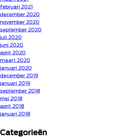
februari 2021
december 2020
november 2020
september 2020
juli 2020
juni 2020
april 2020
maart 2020
januari 2020
december 2019
januari 2019
september 2018
mei 2018
april 2018
januari 2018
Categorieën