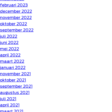
februari 2023
december 2022
november 2022
oktober 2022
september 2022
juli 2022
juni 2022
mei 2022
april 2022
maart 2022
januari 2022
november 2021
oktober 2021
september 2021
augustus 2021
juli 2021
april 2021
maart 2021