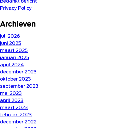
Bedankt bericht
Privacy Policy
Archieven
juli 2026
juni 2025
maart 2025
januari 2025
april 2024
december 2023
oktober 2023
september 2023
mei 2023
april 2023
maart 2023
februari 2023
december 2022