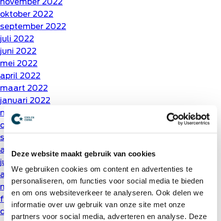
november 2022
oktober 2022
september 2022
juli 2022
juni 2022
mei 2022
april 2022
maart 2022
januari 2022
november 2021
oktober 2021
september 2021
augustus 2021
Deze website maakt gebruik van cookies
juli 2021
We gebruiken cookies om content en advertenties te
april 2021
personaliseren, om functies voor social media te bieden
maart 2021
en om ons websiteverkeer te analyseren. Ook delen we
februari 2021
informatie over uw gebruik van onze site met onze
december 2020
partners voor social media, adverteren en analyse. Deze