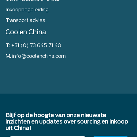
Inkoopbegeleiding
Transport advies
Coolen China
T: +31 (0) 73 645 71 40
M. info@coolenchina.com
Blijf op de hoogte van onze nieuwste
inzichten en updates over sourcing en inkoop
uit China!