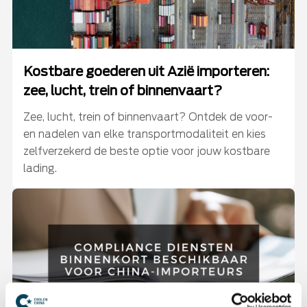
Kostbare goederen uit Azië importeren:
zee, lucht, trein of binnenvaart?
Zee, lucht, trein of binnenvaart? Ontdek de voor-
en nadelen van elke transportmodaliteit en kies
zelfverzekerd de beste optie voor jouw kostbare
lading.