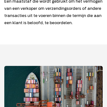
Een maatstaf die wordt gebruikt om het vermogen
van een verkoper om verzendingsorders of andere
transacties uit te voeren binnen de termijn die aan
een klant is beloofd, te beoordelen.