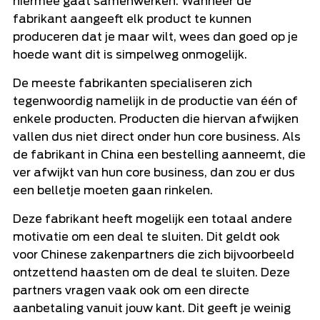
hiermee gaat samenwerken. Wanneer de
fabrikant aangeeft elk product te kunnen
produceren dat je maar wilt, wees dan goed op je
hoede want dit is simpelweg onmogelijk.
De meeste fabrikanten specialiseren zich
tegenwoordig namelijk in de productie van één of
enkele producten. Producten die hiervan afwijken
vallen dus niet direct onder hun core business. Als
de fabrikant in China een bestelling aanneemt, die
ver afwijkt van hun core business, dan zou er dus
een belletje moeten gaan rinkelen.
Deze fabrikant heeft mogelijk een totaal andere
motivatie om een deal te sluiten. Dit geldt ook
voor Chinese zakenpartners die zich bijvoorbeeld
ontzettend haasten om de deal te sluiten. Deze
partners vragen vaak ook om een directe
aanbetaling vanuit jouw kant. Dit geeft je weinig