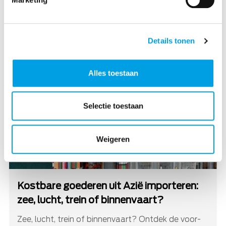
Lees ook eens
Details tonen
Alles toestaan
Selectie toestaan
Weigeren
Kostbare goederen uit Azië importeren:
zee, lucht, trein of binnenvaart?
Zee, lucht, trein of binnenvaart? Ontdek de voor-