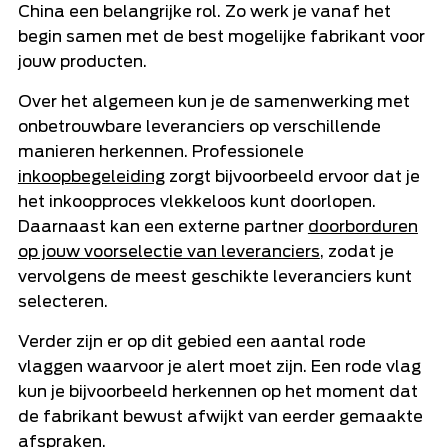
China een belangrijke rol. Zo werk je vanaf het
begin samen met de best mogelijke fabrikant voor
jouw producten.
Over het algemeen kun je de samenwerking met
onbetrouwbare leveranciers op verschillende
manieren herkennen. Professionele
inkoopbegeleiding
zorgt bijvoorbeeld ervoor dat je
het inkoopproces vlekkeloos kunt doorlopen.
Daarnaast kan een externe partner
doorborduren
op jouw voorselectie van leveranciers
, zodat je
vervolgens de meest geschikte leveranciers kunt
selecteren.
Verder zijn er op dit gebied een aantal rode
vlaggen waarvoor je alert moet zijn. Een rode vlag
kun je bijvoorbeeld herkennen op het moment dat
de fabrikant bewust afwijkt van eerder gemaakte
afspraken.