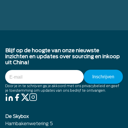
Blijf op de hoogte van onze nieuwste
inzichten en updates over sourcing en inkoop
uit China!
E-
mail
Door je in te schrijven ga je akkoord met ons privacybeleid en geef
je toestemming om updates van ons bedrijf te ontvangen.
De Skybox
Hambakenwetering 5