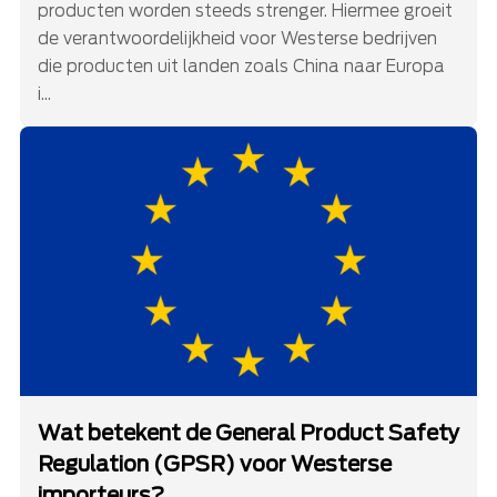
producten worden steeds strenger. Hiermee groeit
de verantwoordelijkheid voor Westerse bedrijven
die producten uit landen zoals China naar Europa
i...
Wat betekent de General Product Safety
Regulation (GPSR) voor Westerse
importeurs?