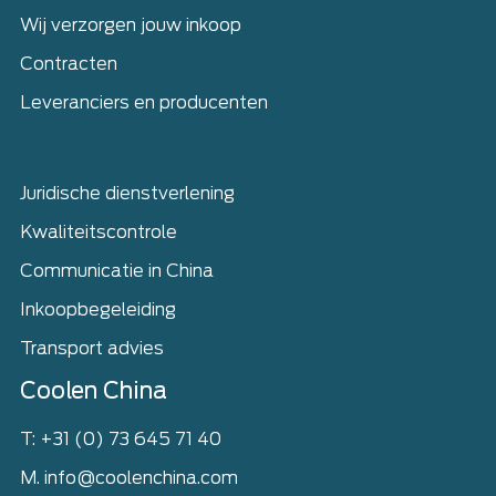
Wij verzorgen jouw inkoop
Contracten
Leveranciers en producenten
Juridische dienstverlening
Kwaliteitscontrole
Communicatie in China
Inkoopbegeleiding
Transport advies
Coolen China
T: +31 (0) 73 645 71 40
M. info@coolenchina.com