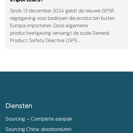
Sinds 13 december 2024 geldt de nieuwe GPSR
regelgeving voor bedrijven die producten buiten
Europa importeren. Deze algemene
productwetgeving vervangt de oude General
Product Safety Directive (GPS...
Home
Diensten
Sourcing – Complete aanpak
Sourcing China: doorborduren