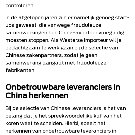
controleren.
In de afgelopen jaren zijn er namelijk genoeg start-
ups geweest, die vanwege frauduleuze
samenwerkingen hun China-avontuur vroegtijdig
moesten stoppen. Als Westerse importeur wil je
bedachtzaam te werk gaan bij de selectie van
Chinese zakenpartners, zodat je geen
samenwerking aangaat met frauduleuze
fabrikanten.
Onbetrouwbare leveranciers in
China herkennen
Bij de selectie van Chinese leveranciers is het van
belang dat je het spreekwoordelijke kaf van het
koren weet te scheiden. Hierbij speelt het
herkennen van onbetrouwbare leveranciers in