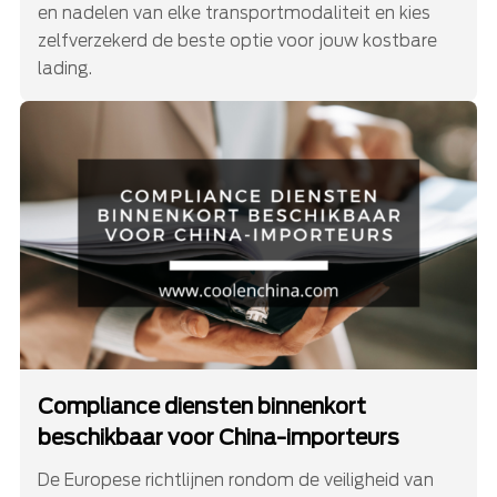
en nadelen van elke transportmodaliteit en kies
zelfverzekerd de beste optie voor jouw kostbare
lading.
Compliance diensten binnenkort
beschikbaar voor China-importeurs
De Europese richtlijnen rondom de veiligheid van