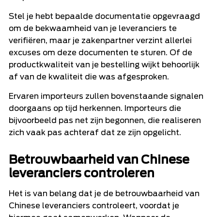
Stel je hebt bepaalde documentatie opgevraagd
om de bekwaamheid van je leveranciers te
verifiëren, maar je zakenpartner verzint allerlei
excuses om deze documenten te sturen. Of de
productkwaliteit van je bestelling wijkt behoorlijk
af van de kwaliteit die was afgesproken.
Ervaren importeurs zullen bovenstaande signalen
doorgaans op tijd herkennen. Importeurs die
bijvoorbeeld pas net zijn begonnen, die realiseren
zich vaak pas achteraf dat ze zijn opgelicht.
Betrouwbaarheid van Chinese
leveranciers controleren
Het is van belang dat je de betrouwbaarheid van
Chinese leveranciers controleert, voordat je