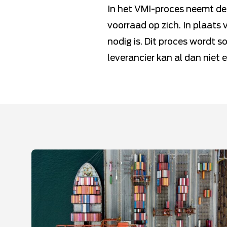
In het VMI-proces neemt de 
voorraad op zich. In plaats 
nodig is. Dit proces wordt
leverancier kan al dan niet 