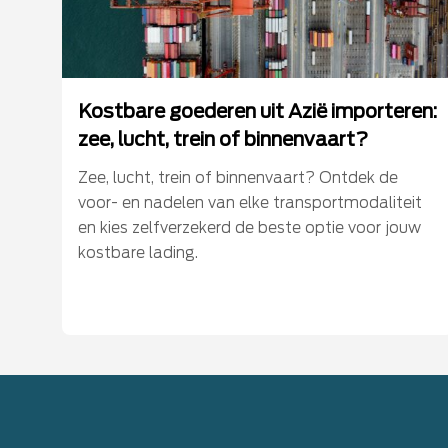
Kostbare goederen uit Azië importeren:
zee, lucht, trein of binnenvaart?
Zee, lucht, trein of binnenvaart? Ontdek de
voor- en nadelen van elke transportmodaliteit
en kies zelfverzekerd de beste optie voor jouw
kostbare lading.