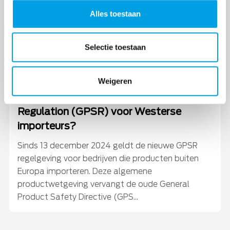
Alles toestaan
Selectie toestaan
Weigeren
Wat betekent de General Product Safety
Regulation (GPSR) voor Westerse
importeurs?
Sinds 13 december 2024 geldt de nieuwe GPSR
regelgeving voor bedrijven die producten buiten
Europa importeren. Deze algemene
productwetgeving vervangt de oude General
Product Safety Directive (GPS...