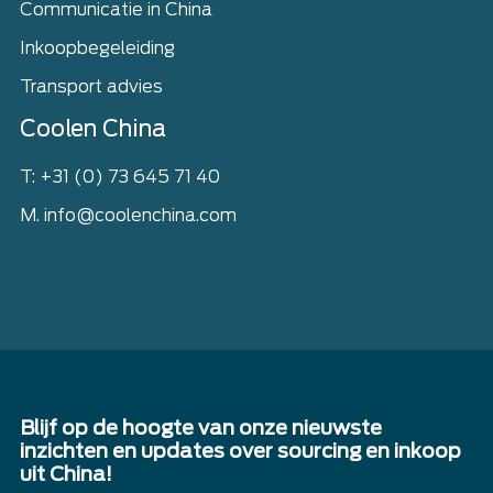
Communicatie in China
Inkoopbegeleiding
Transport advies
Coolen China
T: +31 (0) 73 645 71 40
M. info@coolenchina.com
Blijf op de hoogte van onze nieuwste
inzichten en updates over sourcing en inkoop
uit China!