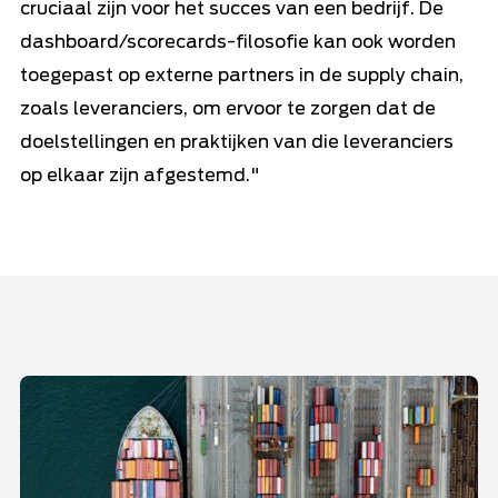
cruciaal zijn voor het succes van een bedrijf. De
dashboard/scorecards-filosofie kan ook worden
toegepast op externe partners in de supply chain,
zoals leveranciers, om ervoor te zorgen dat de
doelstellingen en praktijken van die leveranciers
op elkaar zijn afgestemd."