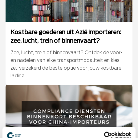
Kostbare goederen uit Azië importeren:
zee, lucht, trein of binnenvaart?
Zee, lucht, trein of binnenvaart? Ontdek de voor-
en nadelen van elke transportmodaliteit en kies
zelfverzekerd de beste optie voor jouw kostbare
lading.