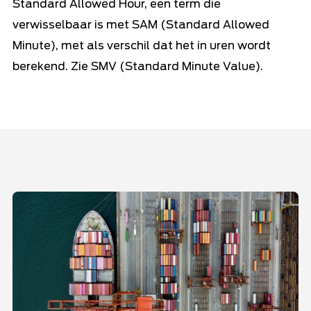
Standard Allowed Hour, een term die
verwisselbaar is met SAM (Standard Allowed
Minute), met als verschil dat het in uren wordt
berekend. Zie SMV (Standard Minute Value).