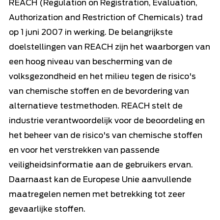
REACH (Regulation on Registration, Evaluation,
Authorization and Restriction of Chemicals) trad
op 1 juni 2007 in werking. De belangrijkste
doelstellingen van REACH zijn het waarborgen van
een hoog niveau van bescherming van de
volksgezondheid en het milieu tegen de risico's
van chemische stoffen en de bevordering van
alternatieve testmethoden. REACH stelt de
industrie verantwoordelijk voor de beoordeling en
het beheer van de risico's van chemische stoffen
en voor het verstrekken van passende
veiligheidsinformatie aan de gebruikers ervan.
Daarnaast kan de Europese Unie aanvullende
maatregelen nemen met betrekking tot zeer
gevaarlijke stoffen.