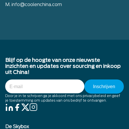
M. info@coolenchina.com
Blijf op de hoogte van onze nieuwste
inzichten en updates over sourcing en inkoop
uit China!
E-
mail
Door je in te schrijven ga je akkoord met ons privacybeleid en geef
je toestemming om updates van ons bedrijf te ontvangen.
De Skybox