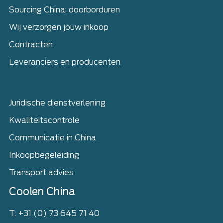
Sourcing China: doorborduren
Wij verzorgen jouw inkoop
Contracten
Leveranciers en producenten
Juridische dienstverlening
Kwaliteitscontrole
Communicatie in China
Inkoopbegeleiding
Transport advies
Coolen China
T: +31 (0) 73 645 71 40