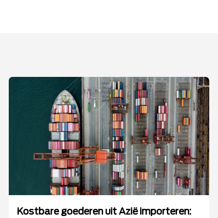
Kostbare goederen uit Azië importeren: