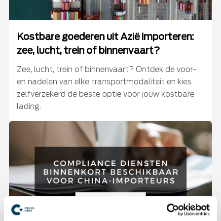
Kostbare goederen uit Azië importeren:
zee, lucht, trein of binnenvaart?
Zee, lucht, trein of binnenvaart? Ontdek de voor-
en nadelen van elke transportmodaliteit en kies
zelfverzekerd de beste optie voor jouw kostbare
lading.