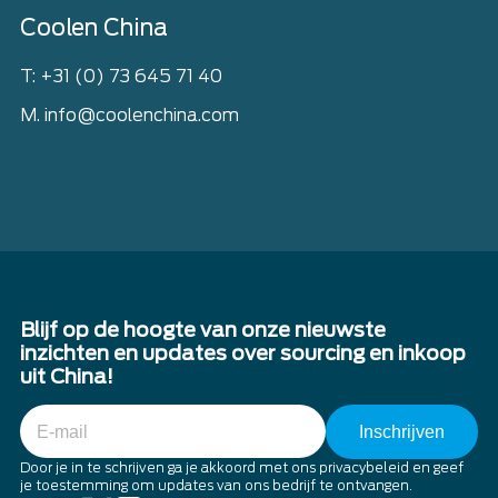
Coolen China
T: +31 (0) 73 645 71 40
M. info@coolenchina.com
Blijf op de hoogte van onze nieuwste
inzichten en updates over sourcing en inkoop
uit China!
E-
mail
Door je in te schrijven ga je akkoord met ons privacybeleid en geef
je toestemming om updates van ons bedrijf te ontvangen.