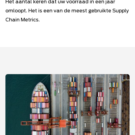
Het aantal keren dat uw voorraad in een jaar
omloopt. Het is een van de meest gebruikte Supply
Chain Metrics.