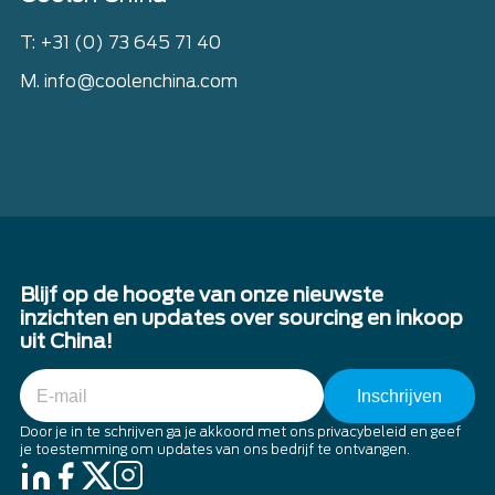
T: +31 (0) 73 645 71 40
M. info@coolenchina.com
Blijf op de hoogte van onze nieuwste
inzichten en updates over sourcing en inkoop
uit China!
E-
mail
Door je in te schrijven ga je akkoord met ons privacybeleid en geef
je toestemming om updates van ons bedrijf te ontvangen.