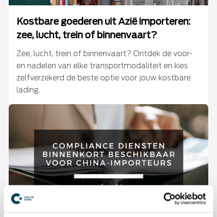
Kostbare goederen uit Azië importeren:
zee, lucht, trein of binnenvaart?
Zee, lucht, trein of binnenvaart? Ontdek de voor-
en nadelen van elke transportmodaliteit en kies
zelfverzekerd de beste optie voor jouw kostbare
lading.