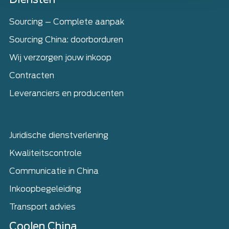
Sourcing – Complete aanpak
Sourcing China: doorborduren
Wij verzorgen jouw inkoop
Contracten
Leveranciers en producenten
Juridische dienstverlening
Kwaliteitscontrole
Communicatie in China
Inkoopbegeleiding
Transport advies
Coolen China