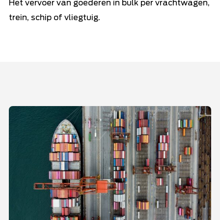
Het vervoer van goederen in bulk per vrachtwagen,
trein, schip of vliegtuig.