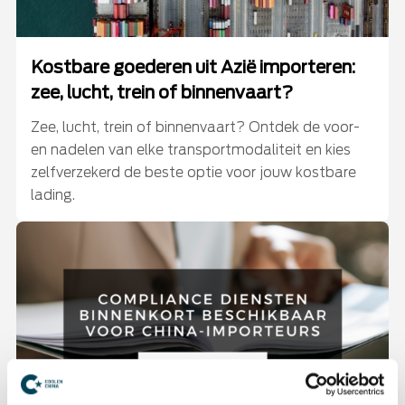
Kostbare goederen uit Azië importeren:
zee, lucht, trein of binnenvaart?
Zee, lucht, trein of binnenvaart? Ontdek de voor-
en nadelen van elke transportmodaliteit en kies
zelfverzekerd de beste optie voor jouw kostbare
lading.