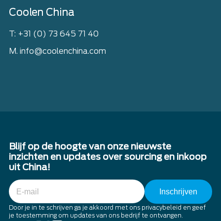
Coolen China
T: +31 (0) 73 645 71 40
M. info@coolenchina.com
Blijf op de hoogte van onze nieuwste
inzichten en updates over sourcing en inkoop
uit China!
E-
mail
Door je in te schrijven ga je akkoord met ons privacybeleid en geef
je toestemming om updates van ons bedrijf te ontvangen.