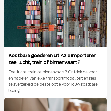
Kostbare goederen uit Azië importeren:
zee, lucht, trein of binnenvaart?
Zee, lucht, trein of binnenvaart? Ontdek de voor-
en nadelen van elke transportmodaliteit en kies
zelfverzekerd de beste optie voor jouw kostbare
lading.