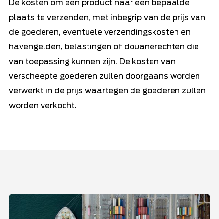
De kosten om een product naar een bepaalde
plaats te verzenden, met inbegrip van de prijs van
de goederen, eventuele verzendingskosten en
havengelden, belastingen of douanerechten die
van toepassing kunnen zijn. De kosten van
verscheepte goederen zullen doorgaans worden
verwerkt in de prijs waartegen de goederen zullen
worden verkocht.