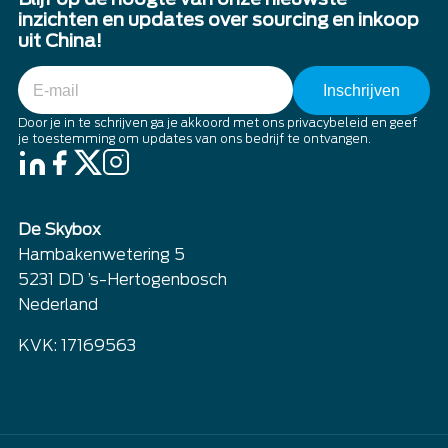
inzichten en updates over sourcing en inkoop
uit China!
E-
mail
Door je in te schrijven ga je akkoord met ons privacybeleid en geef
je toestemming om updates van ons bedrijf te ontvangen.
De Skybox
Hambakenwetering 5
5231 DD ’s-Hertogenbosch
Nederland
KVK: 17169563