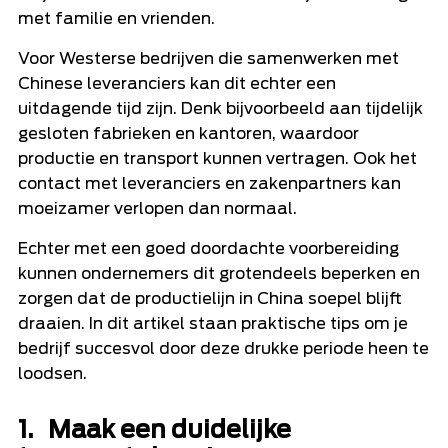
met familie en vrienden.
Voor Westerse bedrijven die samenwerken met
Chinese leveranciers kan dit echter een
uitdagende tijd zijn. Denk bijvoorbeeld aan tijdelijk
gesloten fabrieken en kantoren, waardoor
productie en transport kunnen vertragen. Ook het
contact met leveranciers en zakenpartners kan
moeizamer verlopen dan normaal.
Echter met een goed doordachte voorbereiding
kunnen ondernemers dit grotendeels beperken en
zorgen dat de productielijn in China soepel blijft
draaien. In dit artikel staan praktische tips om je
bedrijf succesvol door deze drukke periode heen te
loodsen.
1. Maak een duidelijke