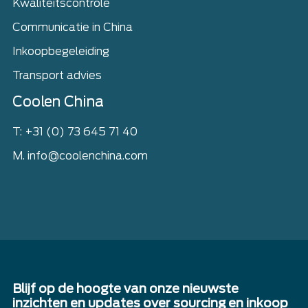
Kwaliteitscontrole
Communicatie in China
Inkoopbegeleiding
Transport advies
Coolen China
T: +31 (0) 73 645 71 40
M. info@coolenchina.com
Blijf op de hoogte van onze nieuwste
inzichten en updates over sourcing en inkoop