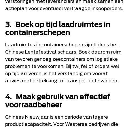
verstoringen met leveranciers en maak samen een
actieplan voor eventueel vertraagde inkooporders.
3. Boek op tijd laadruimtes in
containerschepen
Laadruimtes in containerschepen zijn tijdens het
Chinese Lentefestival schaars. Boek daarom ruim
van tevoren genoeg zeecontainers om logistieke
problemen te voorkomen. Bij twijfel of orders wel
op tijd arriveren, is het verstandig om vooraf
advies met betrekking tot transport
in te winnen.
4. Maak gebruik van effectief
voorraadbeheer
Chinees Nieuwjaar is een periode van lagere
productiecapaciteit. Voor Westerse bedrijven die