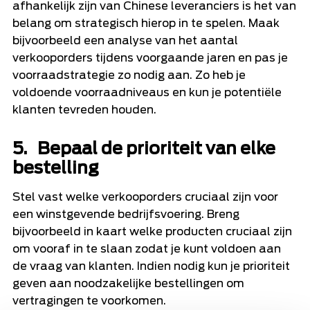
afhankelijk zijn van Chinese leveranciers is het van
belang om strategisch hierop in te spelen. Maak
bijvoorbeeld een analyse van het aantal
verkooporders tijdens voorgaande jaren en pas je
voorraadstrategie zo nodig aan. Zo heb je
voldoende voorraadniveaus en kun je potentiële
klanten tevreden houden.
5. Bepaal de prioriteit van elke
bestelling
Stel vast welke verkooporders cruciaal zijn voor
een winstgevende bedrijfsvoering. Breng
bijvoorbeeld in kaart welke producten cruciaal zijn
om vooraf in te slaan zodat je kunt voldoen aan
de vraag van klanten. Indien nodig kun je prioriteit
geven aan noodzakelijke bestellingen om
vertragingen te voorkomen.