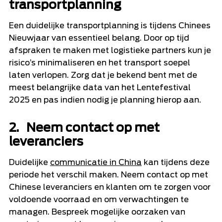
transportplanning
Een duidelijke transportplanning is tijdens Chinees
Nieuwjaar van essentieel belang. Door op tijd
afspraken te maken met logistieke partners kun je
risico’s minimaliseren en het transport soepel
laten verlopen. Zorg dat je bekend bent met de
meest belangrijke data van het Lentefestival
2025 en pas indien nodig je planning hierop aan.
2. Neem contact op met
leveranciers
Duidelijke
communicatie in China
kan tijdens deze
periode het verschil maken. Neem contact op met
Chinese leveranciers en klanten om te zorgen voor
voldoende voorraad en om verwachtingen te
managen. Bespreek mogelijke oorzaken van