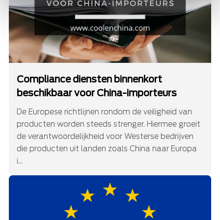
Compliance diensten binnenkort
beschikbaar voor China-importeurs
De Europese richtlijnen rondom de veiligheid van
producten worden steeds strenger. Hiermee groeit
de verantwoordelijkheid voor Westerse bedrijven
die producten uit landen zoals China naar Europa
i...