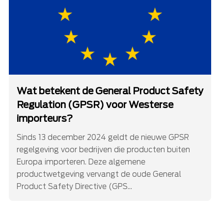
Wat betekent de General Product Safety
Regulation (GPSR) voor Westerse
importeurs?
Sinds 13 december 2024 geldt de nieuwe GPSR
regelgeving voor bedrijven die producten buiten
Europa importeren. Deze algemene
productwetgeving vervangt de oude General
Product Safety Directive (GPS...