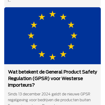
i...
Wat betekent de General Product Safety
Regulation (GPSR) voor Westerse
importeurs?
Sinds 13 december 2024 geldt de nieuwe GPSR
regelgeving voor bedrijven die producten buiten