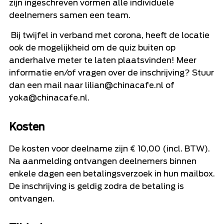
zijn ingeschreven vormen alle individuele
deelnemers samen een team.
Bij twijfel in verband met corona, heeft de locatie
ook de mogelijkheid om de quiz buiten op
anderhalve meter te laten plaatsvinden! Meer
informatie en/of vragen over de inschrijving? Stuur
dan een mail naar
lilian@chinacafe.nl
of
yoka@chinacafe.nl
.
Kosten
De kosten voor deelname zijn € 10,00 (incl. BTW).
Na aanmelding ontvangen deelnemers binnen
enkele dagen een betalingsverzoek in hun mailbox.
De inschrijving is geldig zodra de betaling is
ontvangen.