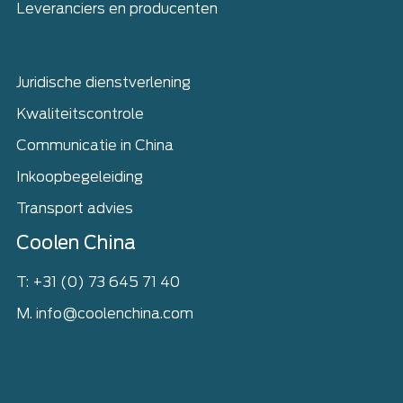
Leveranciers en producenten
Juridische dienstverlening
Kwaliteitscontrole
Communicatie in China
Inkoopbegeleiding
Transport advies
Coolen China
T: +31 (0) 73 645 71 40
M. info@coolenchina.com