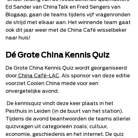
Ed Sander van ChinaTalk en Fred Sengers van
Blogaap, gaan de teams tijdens vijf vragenronden
de strijd met elkaar aan. Het winnende team gaat
ook dit jaar weer met de China Café wisselbeker
naar huis!
Dé Grote China Kennis Quiz
De Grote China Kennis Quiz wordt georganiseerd
door
China Café-LAC
. Als sponsor van deze editie
voorziet Coolen China mede voor een
onvergetelijke avond.
De kennisquiz vindt deze keer plaats in het
Pesthuis in Leiden (in de buurt van het station).
Tijdens de avond beantwoorden de teams allerlei
quizvragen uit categorieën zoals; cultuur,
economie, geschiedenis en het internet. De quiz