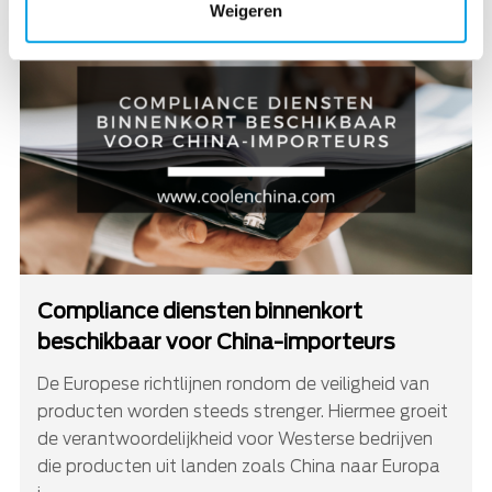
Weigeren
Compliance diensten binnenkort
beschikbaar voor China-importeurs
De Europese richtlijnen rondom de veiligheid van
producten worden steeds strenger. Hiermee groeit
de verantwoordelijkheid voor Westerse bedrijven
die producten uit landen zoals China naar Europa