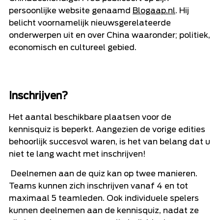
persoonlijke website genaamd
Blogaap.nl
. Hij
belicht voornamelijk nieuwsgerelateerde
onderwerpen uit en over China waaronder; politiek,
economisch en cultureel gebied.
Inschrijven?
Het aantal beschikbare plaatsen voor de
kennisquiz is beperkt. Aangezien de vorige edities
behoorlijk succesvol waren, is het van belang dat u
niet te lang wacht met inschrijven!
Deelnemen aan de quiz kan op twee manieren.
Teams kunnen zich inschrijven vanaf 4 en tot
maximaal 5 teamleden. Ook individuele spelers
kunnen deelnemen aan de kennisquiz, nadat ze