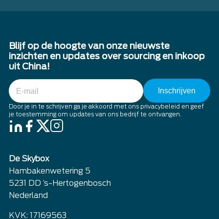
Blijf op de hoogte van onze nieuwste
inzichten en updates over sourcing en inkoop
uit China!
E-
mail
Door je in te schrijven ga je akkoord met ons privacybeleid en geef
je toestemming om updates van ons bedrijf te ontvangen.
De Skybox
Hambakenwetering 5
5231 DD ’s-Hertogenbosch
Nederland
KVK: 17169563